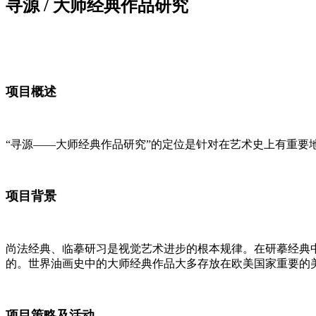
寻源 / 大师经典作品研究
项目概述
“寻源——大师经典作品研究”的定位是针对在艺术史上有重要
项目背景
尚法经典、临摹研习是视觉艺术进步的根本规律。在研摹经典
的。世界油画史中的大师经典作品大多存放在欧美国家
重要的
项目策略及活动