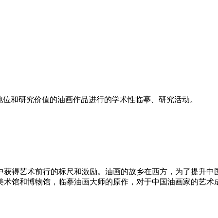
地位和研究价值
的油画作品进行的学术性临摹、研究活动。
中获得艺术前行的
标尺和激励。油画的故乡在西方，为了提升中
美术馆和博物馆，临摹油画大师的原作，对于中国油画家的艺术