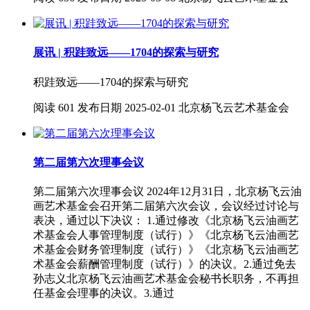
展讯 | 积跬致远——1704的探索与研究
积跬致远——1704的探索与研究
阅读
601
发布日期
2025-02-01
北京杨飞云艺术基金会
第二届第六次理事会议
第二届第六次理事会议 2024年12月31日，北京杨飞云油
画艺术基金会召开第二届第六次会议，会议经过讨论与
表决，通过以下决议： 1.通过修改《北京杨飞云油画艺
术基金会人事管理制度（试行）》《北京杨飞云油画艺
术基金会财务管理制度（试行）》《北京杨飞云油画艺
术基金会薪酬管理制度（试行）》的决议。2.通过免去
孙志义北京杨飞云油画艺术基金会秘书长职务，不再担
任基金会理事的决议。3.通过