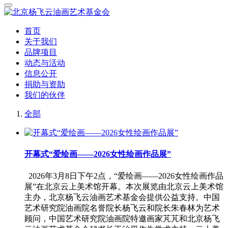
首页
关于我们
品牌项目
动态与活动
信息公开
捐助与资助
我们的伙伴
全部
开幕式“爱绘画——2026女性绘画作品展”
2026年3月8日下午2点，“爱绘画——2026女性绘画作品
展”在北京云上美术馆开幕。本次展览由北京云上美术馆
主办，北京杨飞云油画艺术基金会提供公益支持。中国
艺术研究院油画院名誉院长杨飞云和院长朱春林为艺术
顾问，中国艺术研究院油画院特邀画家芃芃和北京杨飞