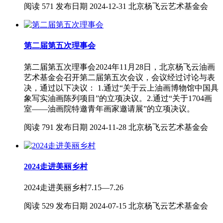
阅读
571
发布日期
2024-12-31
北京杨飞云艺术基金会
第二届第五次理事会
第二届第五次理事会2024年11月28日，北京杨飞云油画
艺术基金会召开第二届第五次会议，会议经过讨论与表
决，通过以下决议： 1.通过“关于云上油画博物馆中国具
象写实油画陈列项目”的立项决议。2.通过“关于1704画
室——油画院特邀青年画家邀请展”的立项决议。
阅读
791
发布日期
2024-11-28
北京杨飞云艺术基金会
2024走进美丽乡村
2024走进美丽乡村7.15—7.26
阅读
529
发布日期
2024-07-15
北京杨飞云艺术基金会