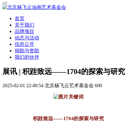
首页
关于我们
品牌项目
动态与活动
信息公开
捐助与资助
我们的伙伴
展讯 | 积跬致远——1704的探索与研究
2025-02-01 22:49:54
北京杨飞云艺术基金会
600
积跬致远——1704的探索与研究