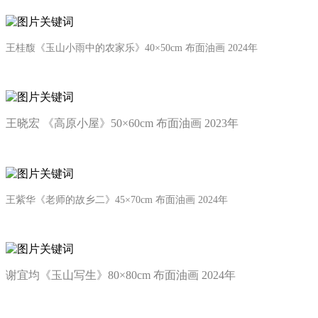
王桂馥
《玉山小雨中的农家乐》40×50cm 布面油画 2024年
王晓宏 《高原小屋》50×60cm 布面油画 2023年
王紫华
《老师的故乡二》45×70cm 布面油画 2024年
谢宜均《玉山写生》80×80cm 布面油画 2024年