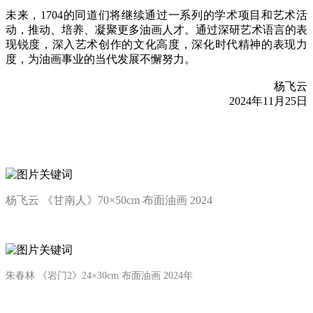
未来，1704的同道们将继续通过一系列的学术项目和艺术活
动，推动、培养、凝聚更多油画人才。通过深研艺术语言的表
现锐度，深入艺术创作的文化高度，深化时代精神的表现力
度，为油画事业的当代发展不懈努力。
杨飞云
2024年11月25日
杨飞云 《甘南人》70×50cm 布面油画 2024
朱春林 《岩门2》24×30cm 布面油画 2024年