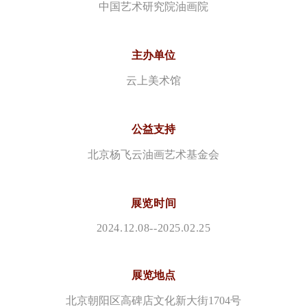
中国艺术研究院油画院
主办单位
云上美术馆
公益支持
北京杨飞云油画艺术基金会
展览时间
2024.12.08-
-
2025.02.25
展览地点
北京朝阳区高碑店文化新大街1704号