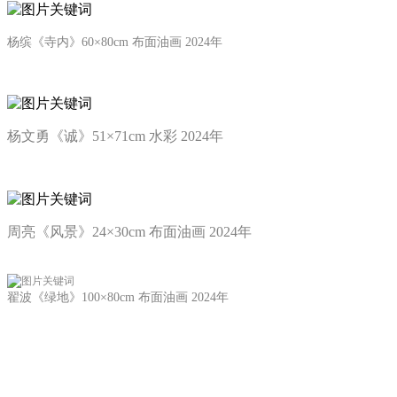
杨缤
《寺内》60×80cm 布面油画 2024年
杨文勇《诚》51×71cm 水彩 2024年
周亮《风景》24×30cm 布面油画 2024年
翟波
《绿地》100×80cm 布面油画 2024年