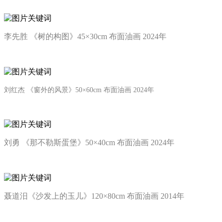
李先胜 《树的构图》45×30cm 布面油画 2024年
刘红杰
《窗外的风景》50×60cm 布面油画 2024年
刘勇 《那不勒斯蛋堡》50×40cm 布面油画 2024年
聂道汨《沙发上的玉儿》120×80cm 布面油画 2014年