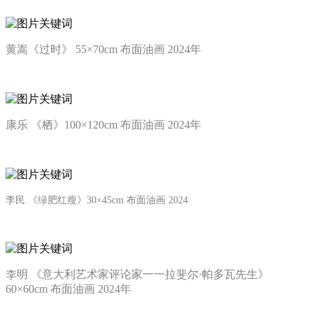
黄嵩《过时》 55×70cm 布面油画 2024年
康乐 《栖》100×120cm 布面油画 2024年
李民
《绿肥红瘦》30×45cm 布面油画 2024
李明 《意大利艺术家评论家一一拉斐尔·帕多瓦先生》
60×60cm 布面油画 2024年