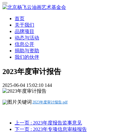
首页
关于我们
品牌项目
动态与活动
信息公开
捐助与资助
我们的伙伴
2023年度审计报告
2025-06-04 15:02:10
144
2023年度审计报告.pdf
上一页
: 2023年度报告监事意见
下一页
: 2023年专项信息审核报告