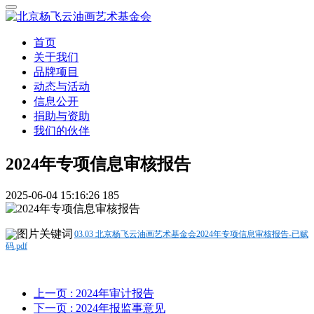
首页
关于我们
品牌项目
动态与活动
信息公开
捐助与资助
我们的伙伴
2024年专项信息审核报告
2025-06-04 15:16:26
185
03.03 北京杨飞云油画艺术基金会2024年专项信息审核报告-已赋
码.pdf
上一页
: 2024年审计报告
下一页
: 2024年报监事意见