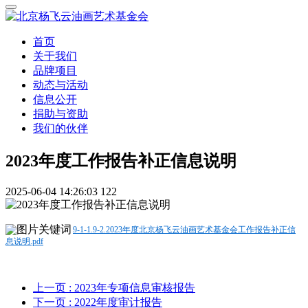
首页
关于我们
品牌项目
动态与活动
信息公开
捐助与资助
我们的伙伴
2023年度工作报告补正信息说明
2025-06-04 14:26:03
122
9-1-1.9-2.2023年度北京杨飞云油画艺术基金会工作报告补正信
息说明.pdf
上一页
: 2023年专项信息审核报告
下一页
: 2022年度审计报告