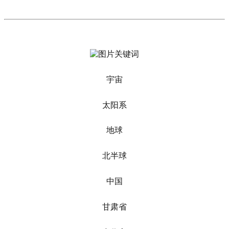
宇宙
太阳系
地球
北半球
中国
甘肃省