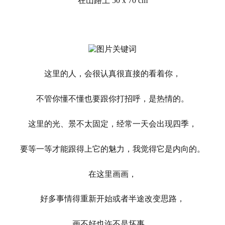
在山路上 50 x 70 cm
这里的人，会很认真很直接的看着你，
不管你懂不懂也要跟你打招呼，是热情的。
这里的光、景不太固定，经常一天会出现四季，
要等一等才能跟得上它的魅力，我觉得它是内向的。
在这里画画，
好多事情得重新开始或者半途改变思路，
画不好也许不是坏事。