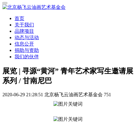
首页
关于我们
品牌项目
动态与活动
信息公开
捐助与资助
我们的伙伴
展览 | 寻源“黄河” 青年艺术家写生邀请展
系列 / 甘南尼巴
2020-06-29 21:28:51
北京杨飞云油画艺术基金会
751