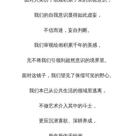
我们的自我意识显得如此虚妄，
不信而迷，妄自判断。
我们审视绘画积累千年的美感，
无不将我们引领到超然意识的境界里。
面对这镜子，我们望见了侏儒可笑的野心。
我们本已从公共生活的领域里逃离，
不做艺术介入其中的斗士，
更应沉潜寡欲、深耕养成，
所念所依于绘画。