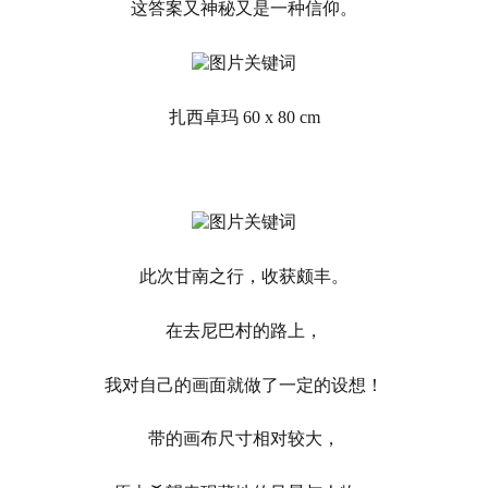
这答案又神秘又是一种信仰。
扎西卓玛 60 x 80 cm
此次甘南之行，收获颇丰。
在去尼巴村的路上，
我对自己的画面就做了一定的设想！
带的画布尺寸相对较大，