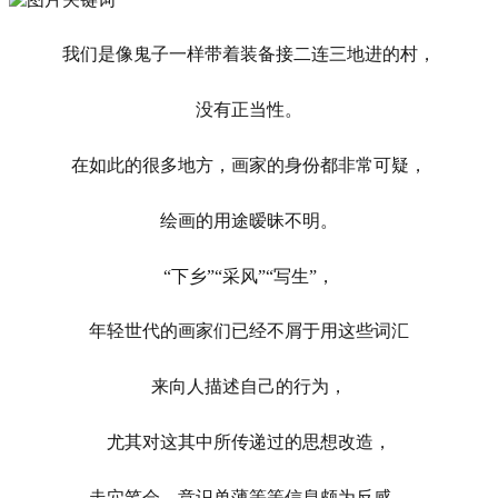
我们是像鬼子一样带着装备接二连三地进的村，
没有正当性。
在如此的很多地方，画家的身份都非常可疑，
绘画的用途暧昧不明。
“下乡”“采风”“写生”，
年轻世代的画家们已经不屑于用这些词汇
来向人描述自己的行为，
尤其对这其中所传递过的思想改造，
走穴笔会，意识单薄等等信息颇为反感。