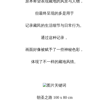
原本希望表现藏地的风景与人物，
但最终呈现的多是用于
记录藏民的生活细节与日常行为。
通过这种记录，
画面好像被赋予了一些神秘色彩，
体现了不一样的藏地风情。
朝圣之路 100 x 80 cm