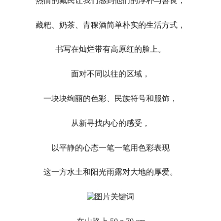
热情的藏民让我们感到他们的淳朴与善良，
藏粑、奶茶、青稞酒简单朴实的生活方式，
书写在灿烂带有高原红的脸上。
面对不同以往的区域，
一块块绚丽的色彩、民族符号和服饰，
从新寻找内心的感受，
以平静的心态一笔一笔用色彩表现
这一方水土和阳光雨露对大地的厚爱。