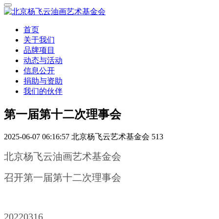
首页
关于我们
品牌项目
动态与活动
信息公开
捐助与资助
我们的伙伴
第一届第十二次理事会
2025-06-07 06:16:57
北京杨飞云艺术基金会
513
北京杨飞云油画艺术基金会
召开第一届第十二次理事会
20220316